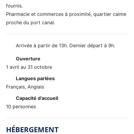
fournis.
Pharmacie et commerces à proximité, quartier calme
proche du port canal.
Arrivée à partir de 13h. Dernier départ à 9h.
Ouverture
1 avril au 31 octobre
Langues parlées
Français, Anglais
Capacité d'accueil
10 personnes
HÉBERGEMENT