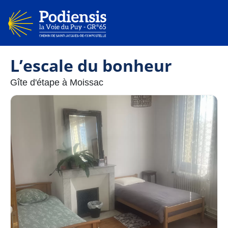
L’escale du bonheur
Gîte d'étape à Moissac