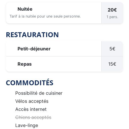
Nuitée
20€
Tarif à la nuitée pour une seule personne.
1 pers.
RESTAURATION
Petit-déjeuner
5€
Repas
15€
COMMODITÉS
Possibilité de cuisiner
Vélos acceptés
Accès internet
Chiens acceptés
Lave-linge