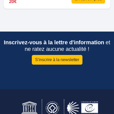
20€
Inscrivez-vous à la lettre d'information
et
ne ratez aucune actualité !
S'inscrire à la newsletter