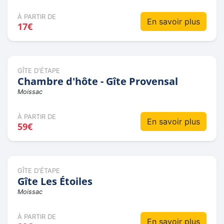
À PARTIR DE
En savoir plus
17€
GÎTE D'ÉTAPE
Chambre d'hôte - Gîte Provensal
Moissac
À PARTIR DE
En savoir plus
59€
GÎTE D'ÉTAPE
Gîte Les Étoiles
Moissac
À PARTIR DE
En savoir plus