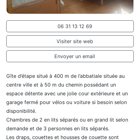
06 31 13 12 69
Visiter site web
Envoyer un email
Gîte d’étape situé à 400 m de l’abbatiale située au
centre ville et à 50 m du chemin possédant un
espace détente avec une jolie cour extérieure et un
garage fermé pour vélos ou voiture si besoin selon
disponibilité.
Chambres de 2 en lits séparés ou en grand lit selon
demande et de 3 personnes en lits séparés.
Les draps, couettes et housses de couette sont