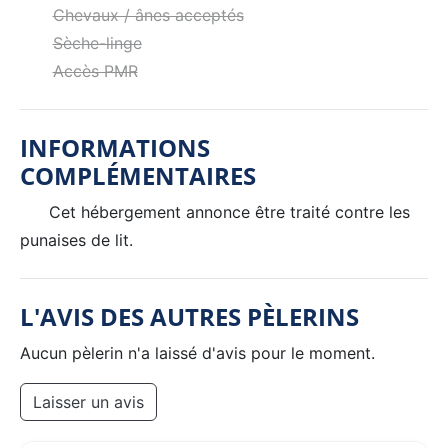
Chevaux / ânes acceptés
Sèche-linge
Accès PMR
INFORMATIONS
COMPLÉMENTAIRES
Cet hébergement annonce être traité contre les
punaises de lit.
L'AVIS DES AUTRES PÈLERINS
Aucun pèlerin n'a laissé d'avis pour le moment.
Laisser un avis