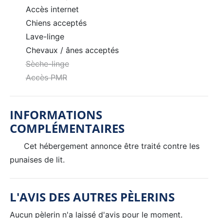
Accès internet
Chiens acceptés
Lave-linge
Chevaux / ânes acceptés
Sèche-linge
Accès PMR
INFORMATIONS
COMPLÉMENTAIRES
Cet hébergement annonce être traité contre les
punaises de lit.
L'AVIS DES AUTRES PÈLERINS
Aucun pèlerin n'a laissé d'avis pour le moment.