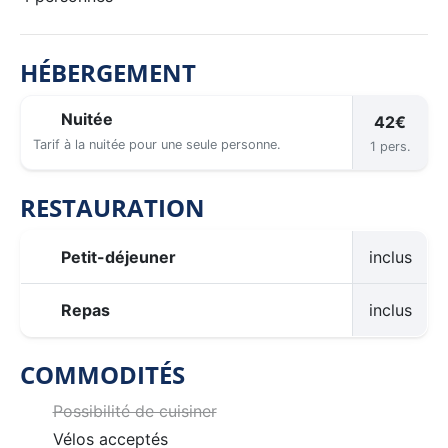
HÉBERGEMENT
Nuitée
42€
Tarif à la nuitée pour une seule personne.
1 pers.
RESTAURATION
Petit-déjeuner
inclus
Repas
inclus
COMMODITÉS
Possibilité de cuisiner
Vélos acceptés