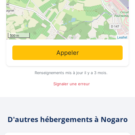
500 m
Leaflet
Appeler
Renseignements mis à jour il y a 3 mois.
Signaler une erreur
D'autres hébergements à Nogaro