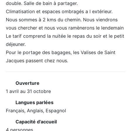
double. Salle de bain à partager.
Climatisation et espaces ombragés a l extérieur.
Nous sommes à 2 kms du chemin. Nous viendrons
vous chercher et nous vous ramènerons le lendemain
Le tarif comprend la nuitée le repas du soir et le petit
déjeuner.
Pour le portage des bagages, les Valises de Saint
Jacques passent chez nous.
Ouverture
1 avril au 31 octobre
Langues parlées
Français, Anglais, Espagnol
Capacité d'accueil
4 personnes