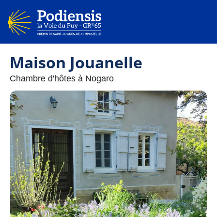
Maison Jouanelle
Chambre d'hôtes à Nogaro