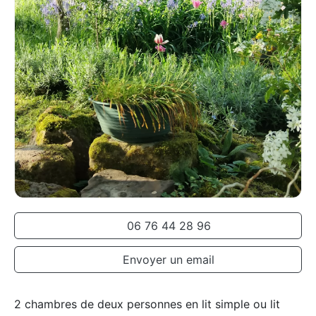
06 76 44 28 96
Envoyer un email
2 chambres de deux personnes en lit simple ou lit