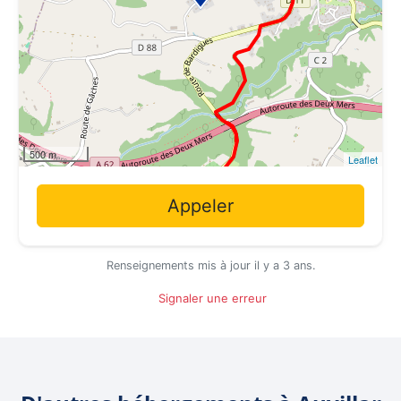
500 m
Leaflet
Appeler
Renseignements mis à jour il y a 3 ans.
Signaler une erreur