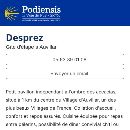
Desprez
Gîte d'étape à Auvillar
05 63 39 01 08
Envoyer un email
Petit pavillon indépendant à l'ombre des accacias,
situé à 1 km du centre du Village d'Auvillar, un des
plus beaux Villages de France. Collation d'accueil,
confort et repos assurés. Cuisine équipée pour repas
entre pélerins, possibilité de diner convivial ch'ti ou