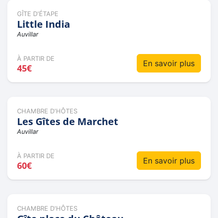
GÎTE D'ÉTAPE
Little India
Auvillar
À PARTIR DE
En savoir plus
45€
CHAMBRE D'HÔTES
Les Gîtes de Marchet
Auvillar
À PARTIR DE
En savoir plus
60€
CHAMBRE D'HÔTES