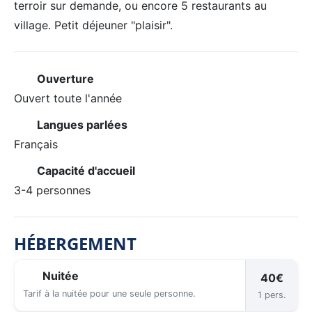
terroir sur demande, ou encore 5 restaurants au
village. Petit déjeuner "plaisir".
Ouverture
Ouvert toute l'année
Langues parlées
Français
Capacité d'accueil
3-4 personnes
HÉBERGEMENT
Nuitée
40€
Tarif à la nuitée pour une seule personne.
1 pers.