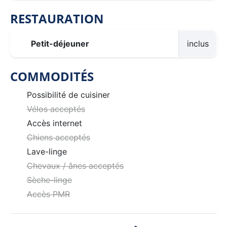
RESTAURATION
Petit-déjeuner
inclus
COMMODITÉS
Possibilité de cuisiner
Vélos acceptés
Accès internet
Chiens acceptés
Lave-linge
Chevaux / ânes acceptés
Sèche-linge
Accès PMR