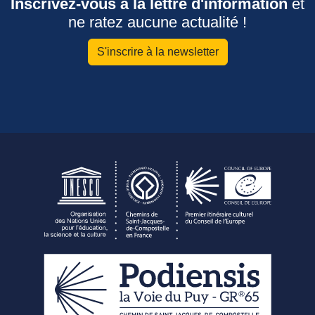
Inscrivez-vous à la lettre d'information
et
ne ratez aucune actualité !
S'inscrire à la newsletter