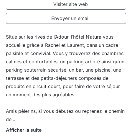
Visiter site web
Envoyer un email
Situé sur les rives de l’Adour, l’hôtel N’atura vous
accueille grâce à Rachel et Laurent, dans un cadre
paisible et convivial. Vous y trouverez des chambres
calmes et confortables, un parking arboré ainsi qu’un
parking souterrain sécurisé, un bar, une piscine, une
terrasse et des petits-déjeuners composés de
produits en circuit court, pour faire de votre séjour
un moment des plus agréables.
Amis pèlerins, si vous débutez ou reprenez le chemin
de
...
Afficher la suite