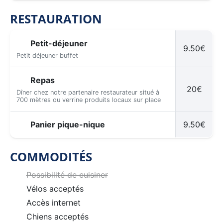
RESTAURATION
Petit-déjeuner
9.50€
Petit déjeuner buffet
Repas
20€
Dîner chez notre partenaire restaurateur situé à
700 mètres ou verrine produits locaux sur place
Panier pique-nique
9.50€
COMMODITÉS
Possibilité de cuisiner
Vélos acceptés
Accès internet
Chiens acceptés