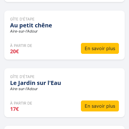
GÎTE D'ÉTAPE
Au petit chêne
Aire-sur-l'Adour
À PARTIR DE
En savoir plus
20€
GÎTE D'ÉTAPE
Le Jardin sur l'Eau
Aire-sur-l'Adour
À PARTIR DE
En savoir plus
17€