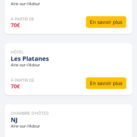
Aire-sur-l'Adour
À PARTIR DE
En savoir plus
70€
HÔTEL
Les Platanes
Aire-sur-l'Adour
À PARTIR DE
En savoir plus
70€
CHAMBRE D'HÔTES
NJ
Aire-sur-l'Adour