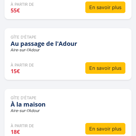
À PARTIR DE
En savoir plus
55€
GÎTE D'ÉTAPE
Au passage de l'Adour
Aire-sur-l'Adour
À PARTIR DE
En savoir plus
15€
GÎTE D'ÉTAPE
À la maison
Aire-sur-l'Adour
À PARTIR DE
En savoir plus
18€