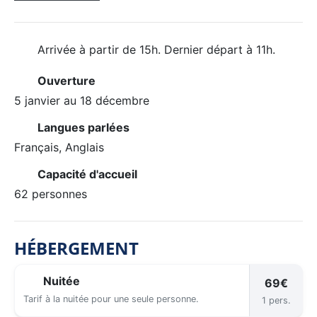
Arrivée à partir de 15h. Dernier départ à 11h.
Ouverture
5 janvier au 18 décembre
Langues parlées
Français, Anglais
Capacité d'accueil
62 personnes
HÉBERGEMENT
Nuitée
69€
Tarif à la nuitée pour une seule personne.
1 pers.