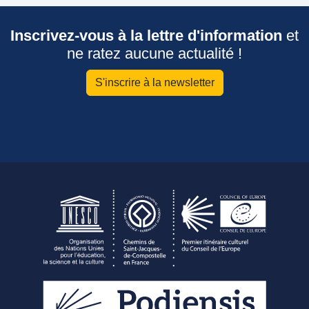
Inscrivez-vous à la lettre d'information
et
ne ratez aucune actualité !
S'inscrire à la newsletter