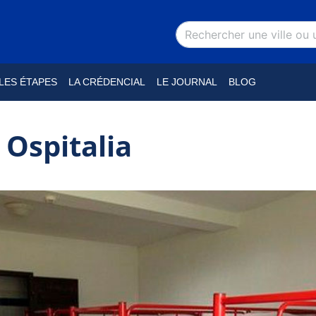
LES ÉTAPES
LA CRÉDENCIAL
LE JOURNAL
BLOG
 Ospitalia