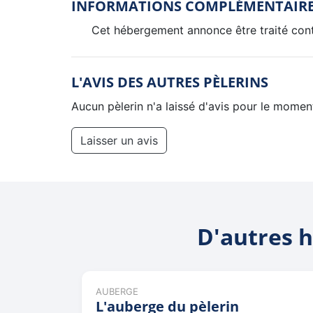
INFORMATIONS COMPLÉMENTAIR
Cet hébergement annonce être traité contr
L'AVIS DES AUTRES PÈLERINS
Aucun pèlerin n'a laissé d'avis pour le momen
Laisser un avis
D'autres h
AUBERGE
L'auberge du pèlerin