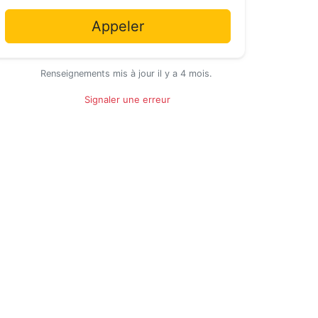
Appeler
Renseignements mis à jour il y a 4 mois.
Signaler une erreur