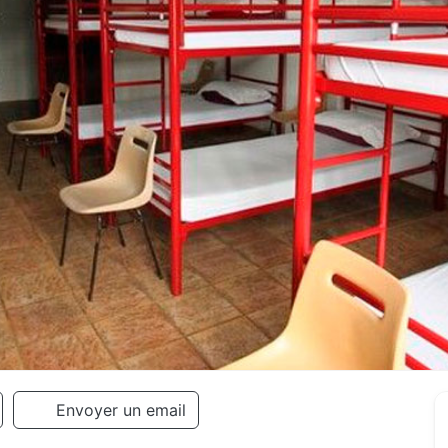
Envoyer un email