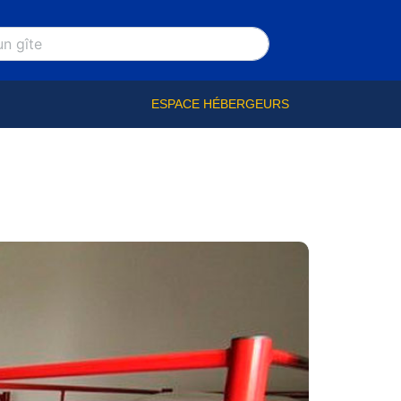
ESPACE HÉBERGEURS