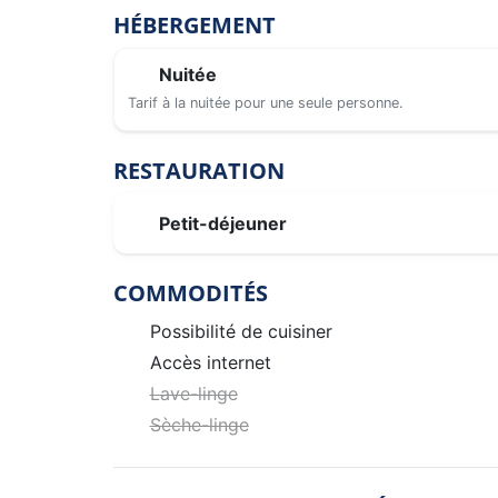
HÉBERGEMENT
Nuitée
Tarif à la nuitée pour une seule personne.
RESTAURATION
Petit-déjeuner
COMMODITÉS
Possibilité de cuisiner
Accès internet
Lave-linge
Sèche-linge