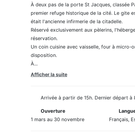
À deux pas de la porte St Jacques, classée Pa
premier refuge historique de la cité. Le gite
était l'ancienne infirmerie de la citadelle.
Réservé exclusivement aux pèlerins, l'hébergem
réservation.
Un coin cuisine avec vaisselle, four à micro-o
disposition.
À
...
Afficher la suite
Arrivée à partir de 15h. Dernier départ à 
Ouverture
Langue
1 mars au 30 novembre
Français, E