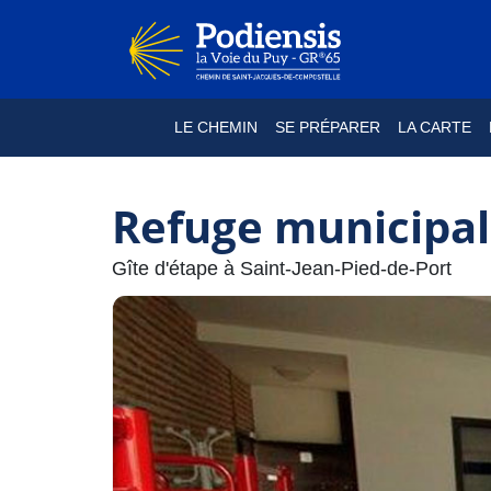
LE CHEMIN
SE PRÉPARER
LA CARTE
Refuge municipal
Gîte d'étape à Saint-Jean-Pied-de-Port