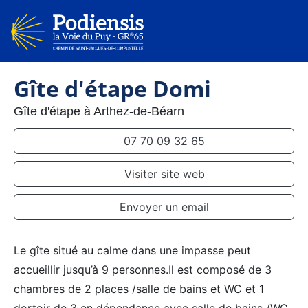
Gîte d'étape Domi
Gîte d'étape à Arthez-de-Béarn
07 70 09 32 65
Visiter site web
Envoyer un email
Le gîte situé au calme dans une impasse peut
accueillir jusqu’à 9 personnes.Il est composé de 3
chambres de 2 places /salle de bains et WC et 1