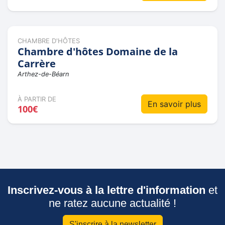
CHAMBRE D'HÔTES
Chambre d'hôtes Domaine de la
Carrère
Arthez-de-Béarn
À PARTIR DE
En savoir plus
100€
Inscrivez-vous à la lettre d'information
et
ne ratez aucune actualité !
S'inscrire à la newsletter