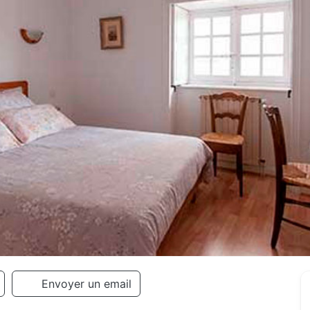
Envoyer un email