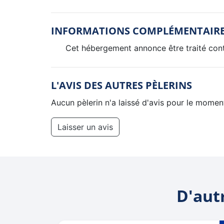
INFORMATIONS COMPLÉMENTAIR
Cet hébergement annonce être traité contr
L'AVIS DES AUTRES PÈLERINS
Aucun pèlerin n'a laissé d'avis pour le momen
Laisser un avis
D'aut