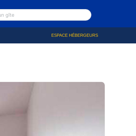
ESPACE HÉBERGEURS