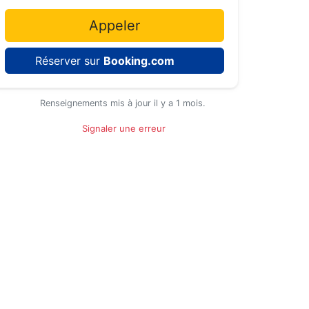
Appeler
Réserver sur
Booking.com
Renseignements mis à jour il y a 1 mois.
Signaler une erreur