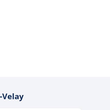
-Velay