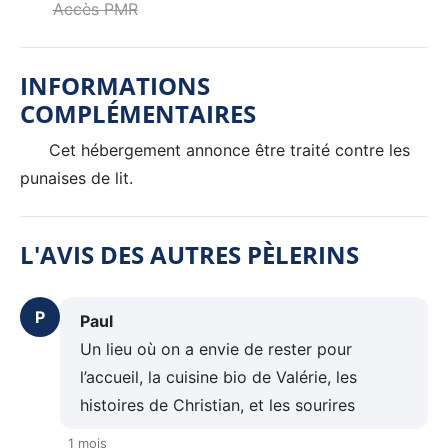
Accès PMR
INFORMATIONS
COMPLÉMENTAIRES
Cet hébergement annonce être traité contre les
punaises de lit.
L'AVIS DES AUTRES PÈLERINS
P
Paul
Un lieu où on a envie de rester pour
l’accueil, la cuisine bio de Valérie, les
histoires de Christian, et les sourires
1 mois