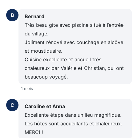
B
Bernard
Très beau gîte avec piscine situé à l’entrée
du village.
Joliment rénové avec couchage en alcôve
et moustiquaire.
Cuisine excellente et accueil très
chaleureux par Valérie et Christian, qui ont
beaucoup voyagé.
1 mois
C
Caroline et Anna
Excellente étape dans un lieu magnifique.
Les hôtes sont accueillants et chaleureux.
MERCI !