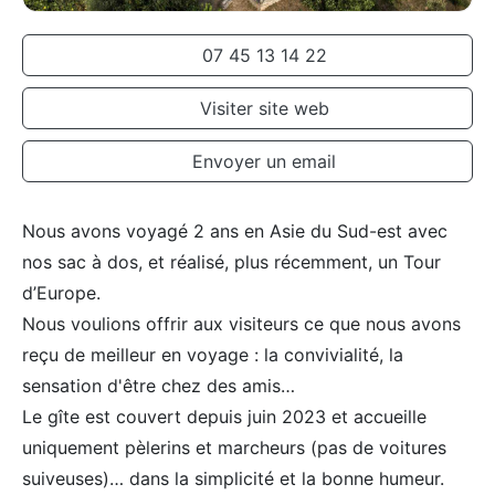
07 45 13 14 22
Visiter site web
Envoyer un email
Nous avons voyagé 2 ans en Asie du Sud-est avec
nos sac à dos, et réalisé, plus récemment, un Tour
d’Europe.
Nous voulions offrir aux visiteurs ce que nous avons
reçu de meilleur en voyage : la convivialité, la
sensation d'être chez des amis…
Le gîte est couvert depuis juin 2023 et accueille
uniquement pèlerins et marcheurs (pas de voitures
suiveuses)… dans la simplicité et la bonne humeur.