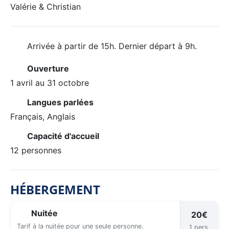
Valérie & Christian
Arrivée à partir de 15h. Dernier départ à 9h.
Ouverture
1 avril au 31 octobre
Langues parlées
Français, Anglais
Capacité d'accueil
12 personnes
HÉBERGEMENT
Nuitée
20€
Tarif à la nuitée pour une seule personne.
1 pers.