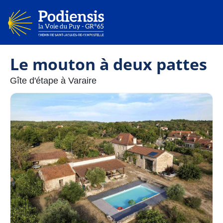
Le mouton à deux pattes
Gîte d'étape à Varaire