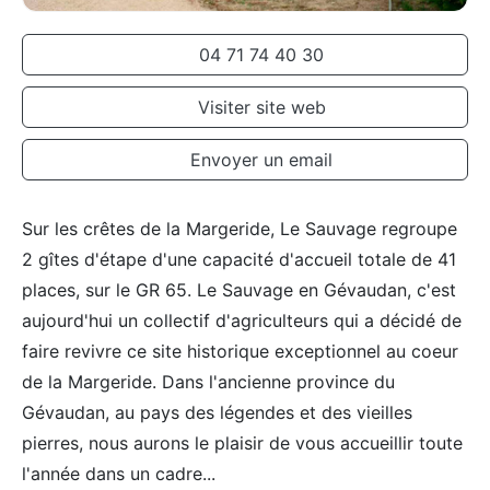
04 71 74 40 30
Visiter site web
Envoyer un email
Sur les crêtes de la Margeride, Le Sauvage regroupe
2 gîtes d'étape d'une capacité d'accueil totale de 41
places, sur le GR 65. Le Sauvage en Gévaudan, c'est
aujourd'hui un collectif d'agriculteurs qui a décidé de
faire revivre ce site historique exceptionnel au coeur
de la Margeride. Dans l'ancienne province du
Gévaudan, au pays des légendes et des vieilles
pierres, nous aurons le plaisir de vous accueillir toute
l'année dans un cadre
...