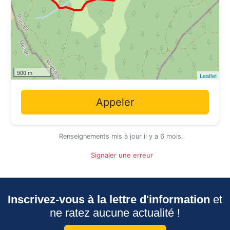
500 m
Leaflet
Appeler
Renseignements mis à jour il y a 6 mois.
Signaler une erreur
Inscrivez-vous à la lettre d'information
et
ne ratez aucune actualité !