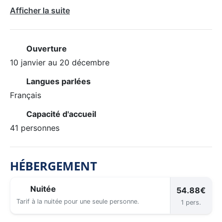
Afficher la suite
Ouverture
10 janvier au 20 décembre
Langues parlées
Français
Capacité d'accueil
41 personnes
HÉBERGEMENT
Nuitée
54.88€
Tarif à la nuitée pour une seule personne.
1 pers.