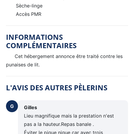
Sèche-linge
Accès PMR
INFORMATIONS
COMPLÉMENTAIRES
Cet hébergement annonce être traité contre les
punaises de lit.
L'AVIS DES AUTRES PÈLERINS
G
Gilles
Lieu magnifique mais la prestation n'est
pas a la hauteur.Repas banale .
Éviter le pique nique car avec trois