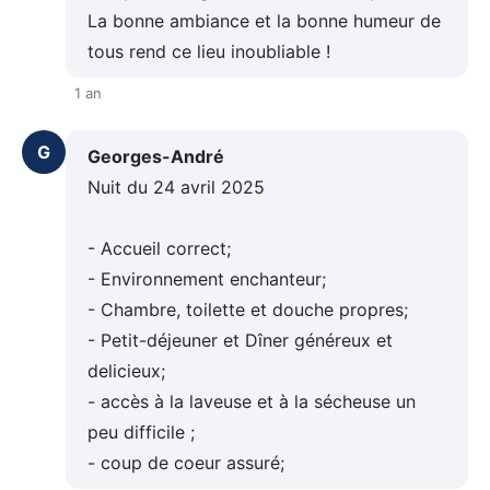
La bonne ambiance et la bonne humeur de
tous rend ce lieu inoubliable !
1 an
G
Georges-André
Nuit du 24 avril 2025
- Accueil correct;
- Environnement enchanteur;
- Chambre, toilette et douche propres;
- Petit-déjeuner et Dîner généreux et
delicieux;
- accès à la laveuse et à la sécheuse un
peu difficile ;
- coup de coeur assuré;