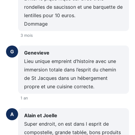
rondelles de saucisson et une barquette de
lentilles pour 10 euros.
Dommage
3 mois
G
Genevieve
Lieu unique empreint d’histoire avec une
immersion totale dans l’esprit du chemin
de St Jacques dans un hébergement
propre et une cuisine correcte.
1 an
A
Alain et Joelle
Super endroit, on est dans l esprit de
compostelle, grande tablée, bons produits