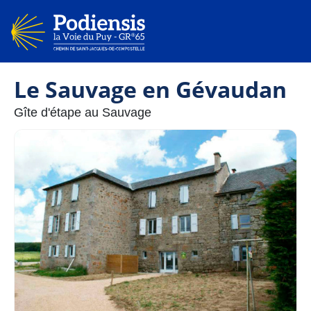
Le Sauvage en Gévaudan
Gîte d'étape au Sauvage