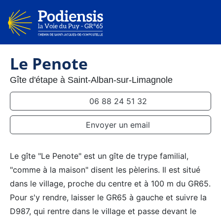
Le Penote
Gîte d'étape à Saint-Alban-sur-Limagnole
06 88 24 51 32
Envoyer un email
Le gîte "Le Penote" est un gîte de trype familial,
"comme à la maison" disent les pèlerins. Il est situé
dans le village, proche du centre et à 100 m du GR65.
Pour s'y rendre, laisser le GR65 à gauche et suivre la
D987, qui rentre dans le village et passe devant le