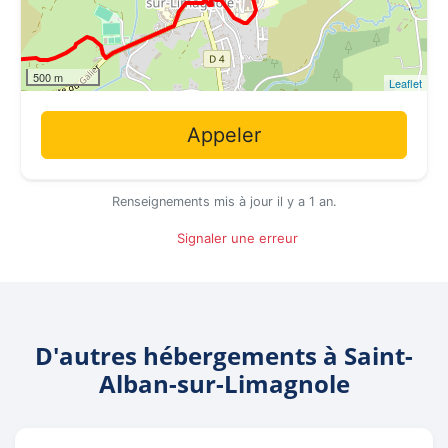
500 m
Leaflet
Appeler
Renseignements mis à jour il y a 1 an.
Signaler une erreur
D'autres hébergements à Saint-
Alban-sur-Limagnole