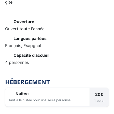
gîte.
Ouverture
Ouvert toute l'année
Langues parlées
Français, Esapgnol
Capacité d'accueil
4 personnes
HÉBERGEMENT
Nuitée
20€
Tarif à la nuitée pour une seule personne.
1 pers.