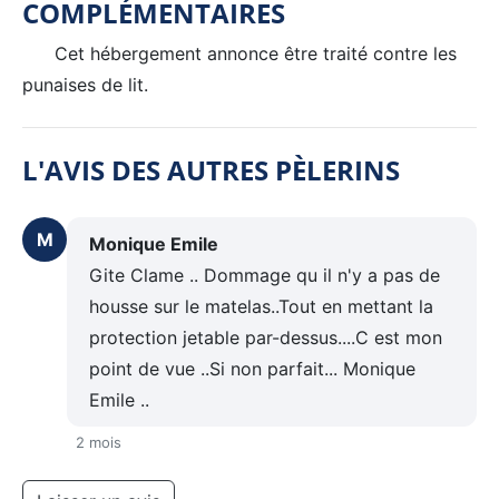
COMPLÉMENTAIRES
Cet hébergement annonce être traité contre les
punaises de lit.
L'AVIS DES AUTRES PÈLERINS
M
Monique Emile
Gite Clame .. Dommage qu il n'y a pas de
housse sur le matelas..Tout en mettant la
protection jetable par-dessus....C est mon
point de vue ..Si non parfait... Monique
Emile ..
2 mois