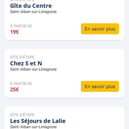
Gîte du Centre
Saint-Alban-sur-Limagnole
À PARTIR DE
En savoir plus
19€
GÎTE D'ÉTAPE
Chez S et N
Saint-Alban-sur-Limagnole
À PARTIR DE
En savoir plus
25€
GÎTE D'ÉTAPE
Les Séjours de Lalie
Saint-Alban-sur-Limagnole