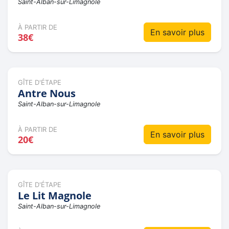
Saint-Alban-sur-Limagnole
À PARTIR DE
En savoir plus
38€
GÎTE D'ÉTAPE
Antre Nous
Saint-Alban-sur-Limagnole
À PARTIR DE
En savoir plus
20€
GÎTE D'ÉTAPE
Le Lit Magnole
Saint-Alban-sur-Limagnole