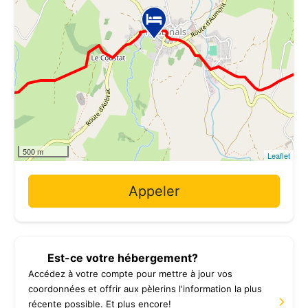
500 m
Leaflet
Appeler
Est-ce votre hébergement?
Accédez à votre compte pour mettre à jour vos
coordonnées et offrir aux pèlerins l'information la plus
récente possible. Et plus encore!