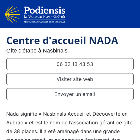
Centre d'accueil NADA
Gîte d'étape à Nasbinals
06 32 18 43 53
Visiter site web
Envoyer un email
Nada signifie « Nasbinals Accueil et Découverte en
Aubrac » et est le nom de l’association gérant ce gîte
de 38 places. Il a été aménagé dans une grande