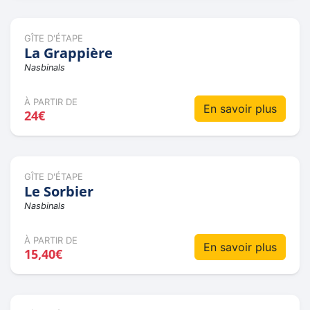
GÎTE D'ÉTAPE
La Grappière
Nasbinals
À PARTIR DE
En savoir plus
24€
GÎTE D'ÉTAPE
Le Sorbier
Nasbinals
À PARTIR DE
En savoir plus
15,40€