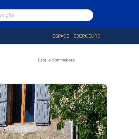
ESPACE HÉBERGEURS
Estelle Sommabere