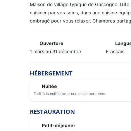
Maison de village typique de Gascogne. Gîte
cuisiner par vos soins, dans une cuisine équi
ombragé pour vous relaxer. Chambres partagé
Ouverture
Langue
1 mars au 31 décembre
Français
HÉBERGEMENT
Nuitée
Tarif à la nuitée pour une seule personne.
RESTAURATION
Petit-déjeuner