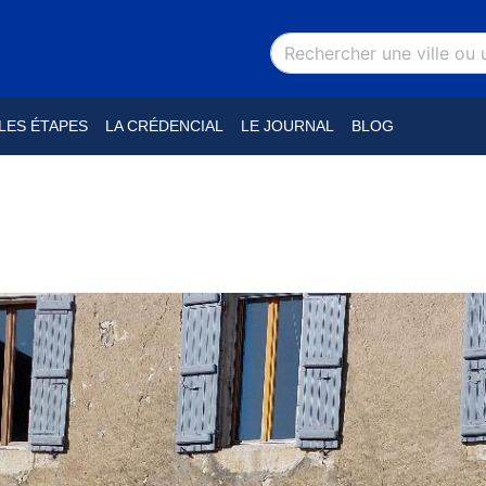
LES ÉTAPES
LA CRÉDENCIAL
LE JOURNAL
BLOG