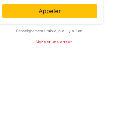
Appeler
Renseignements mis à jour il y a 1 an.
Signaler une erreur