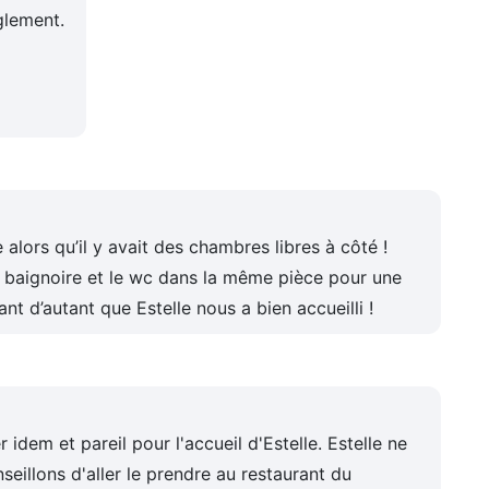
glement.
alors qu’il y avait des chambres libres à côté !
 baignoire et le wc dans la même pièce pour une
t d’autant que Estelle nous a bien accueilli !
r idem et pareil pour l'accueil d'Estelle. Estelle ne
eillons d'aller le prendre au restaurant du