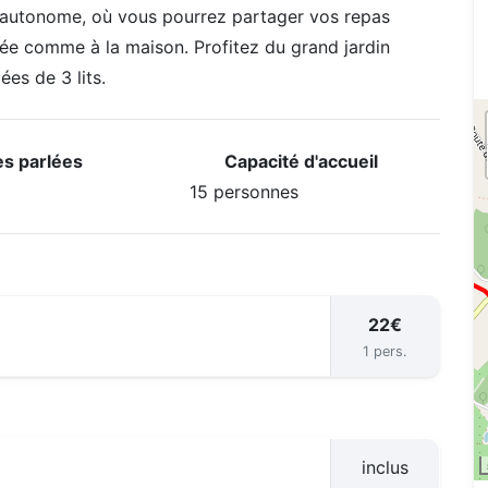
 autonome, où vous pourrez partager vos repas
pée comme à la maison. Profitez du grand jardin
es de 3 lits.
s parlées
Capacité d'accueil
15 personnes
22€
1 pers.
inclus