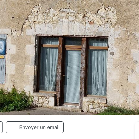
Envoyer un email